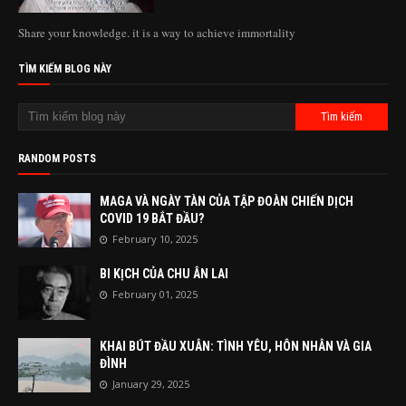
Share your knowledge. it is a way to achieve immortality
TÌM KIẾM BLOG NÀY
RANDOM POSTS
MAGA VÀ NGÀY TÀN CỦA TẬP ĐOÀN CHIẾN DỊCH
COVID 19 BẮT ĐẦU?
February 10, 2025
BI KỊCH CỦA CHU ÂN LAI
February 01, 2025
KHAI BÚT ĐẦU XUÂN: TÌNH YÊU, HÔN NHÂN VÀ GIA
ĐÌNH
January 29, 2025