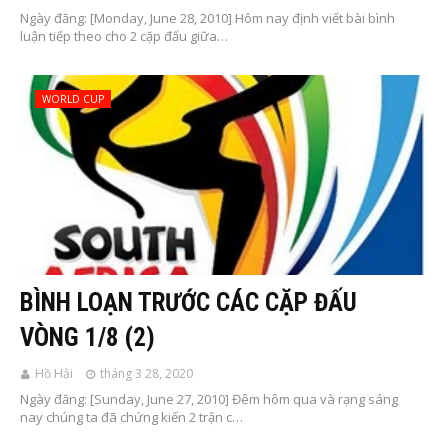
Ngày đăng: [Monday, June 28, 2010] Hôm nay định viết bài bình
luận tiếp theo cho 2 cặp đấu giữa…
WORLD CUP
BÌNH LOẠN TRƯỚC CÁC CẶP ĐẤU
VÒNG 1/8 (2)
Hồ Hải
tháng 3 28, 2020
Ngày đăng: [Sunday, June 27, 2010] Đêm hôm qua và rạng sáng
nay chúng ta đã chứng kiến 2 trận c…