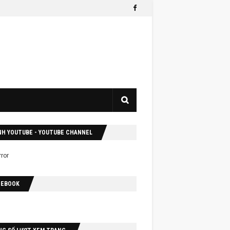
NH YOUTUBE - YOUTUBE CHANNEL
CEBOOK