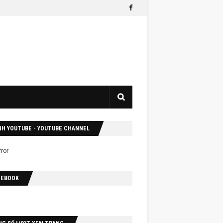
NH YOUTUBE - YOUTUBE CHANNEL
CEBOOK