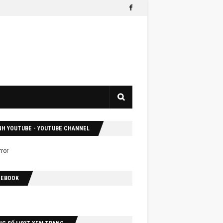
NH YOUTUBE - YOUTUBE CHANNEL
CEBOOK