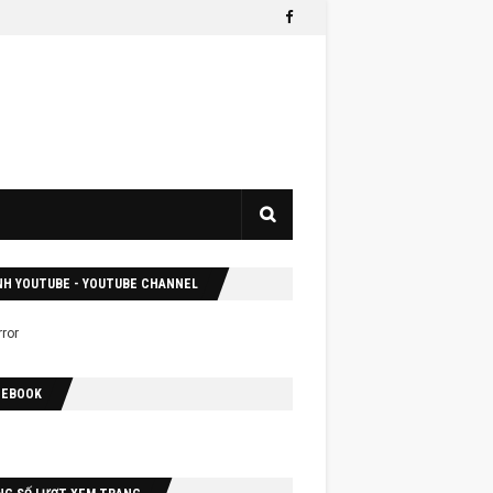
NH YOUTUBE - YOUTUBE CHANNEL
CEBOOK