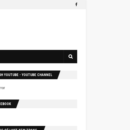
NH YOUTUBE - YOUTUBE CHANNEL
CEBOOK