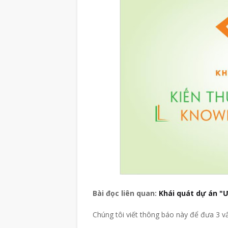
Bài đọc liên quan:
Khái quát dự án "
Chúng tôi viết thông báo này để đưa 3 v