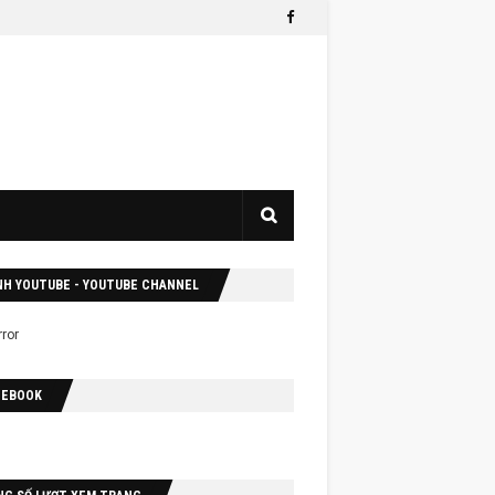
NH YOUTUBE - YOUTUBE CHANNEL
CEBOOK