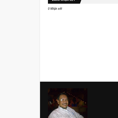
0 Nhận xét