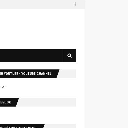
NH YOUTUBE - YOUTUBE CHANNEL
CEBOOK