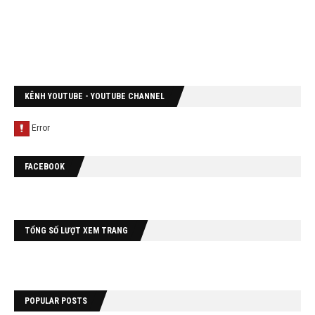
KÊNH YOUTUBE - YOUTUBE CHANNEL
FACEBOOK
TỔNG SỐ LƯỢT XEM TRANG
POPULAR POSTS