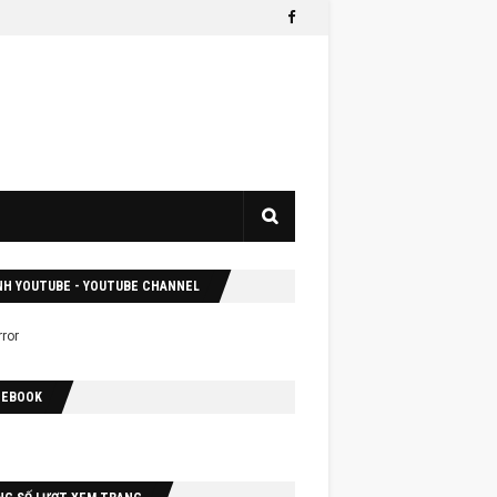
NH YOUTUBE - YOUTUBE CHANNEL
CEBOOK